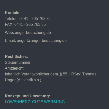
Kontakt:
Telefon: 0441 - 205 763 84
FAX: 0441 - 205 763 85
Web: unger-bedachung.de
Email: unger@unger-bedachung.de
Rechtliches:
Steuernummer:
Amtgericht:
Inhaltlich Verantwortlicher gem. § 55 II RStV: Thomas
Unger (Anschrift s.o.)
Konzept und Umsetung:
LÖWENHERZ. GUTE WERBUNG