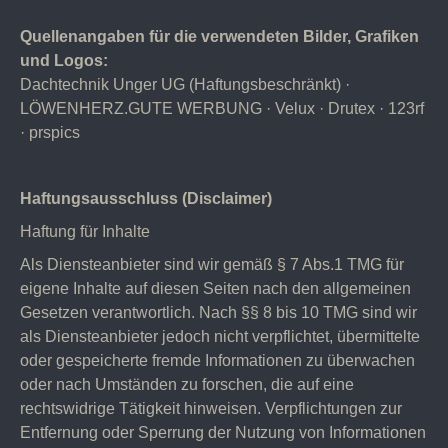
Quellenangaben für die verwendeten Bilder, Grafiken
und Logos:
Dachtechnik Unger UG (Haftungsbeschränkt) ·
LÖWENHERZ.GUTE WERBUNG · Velux · Drutex · 123rf
· prspics
Haftungsausschluss (Disclaimer)
Haftung für Inhalte
Als Diensteanbieter sind wir gemäß § 7 Abs.1 TMG für
eigene Inhalte auf diesen Seiten nach den allgemeinen
Gesetzen verantwortlich. Nach §§ 8 bis 10 TMG sind wir
als Diensteanbieter jedoch nicht verpflichtet, übermittelte
oder gespeicherte fremde Informationen zu überwachen
oder nach Umständen zu forschen, die auf eine
rechtswidrige Tätigkeit hinweisen. Verpflichtungen zur
Entfernung oder Sperrung der Nutzung von Informationen