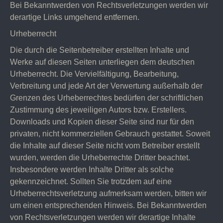
Bei Bekanntwerden von Rechtsverletzungen werden wir
derartige Links umgehend entfernen.
Urheberrecht
Die durch die Seitenbetreiber erstellten Inhalte und
Werke auf diesen Seiten unterliegen dem deutschen
Urheberrecht. Die Vervielfältigung, Bearbeitung,
Verbreitung und jede Art der Verwertung außerhalb der
Grenzen des Urheberrechtes bedürfen der schriftlichen
Zustimmung des jeweiligen Autors bzw. Erstellers.
Downloads und Kopien dieser Seite sind nur für den
privaten, nicht kommerziellen Gebrauch gestattet. Soweit
die Inhalte auf dieser Seite nicht vom Betreiber erstellt
wurden, werden die Urheberrechte Dritter beachtet.
Insbesondere werden Inhalte Dritter als solche
gekennzeichnet. Sollten Sie trotzdem auf eine
Urheberrechtsverletzung aufmerksam werden, bitten wir
um einen entsprechenden Hinweis. Bei Bekanntwerden
von Rechtsverletzungen werden wir derartige Inhalte