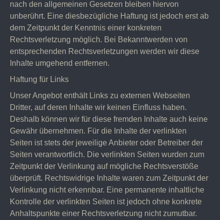
nach den allgemeinen Gesetzen bleiben hiervon
unberührt. Eine diesbezügliche Haftung ist jedoch erst ab
dem Zeitpunkt der Kenntnis einer konkreten
Rechtsverletzung möglich. Bei Bekanntwerden von
entsprechenden Rechtsverletzungen werden wir diese
Inhalte umgehend entfernen.
Haftung für Links
Unser Angebot enthält Links zu externen Webseiten
Dritter, auf deren Inhalte wir keinen Einfluss haben.
Deshalb können wir für diese fremden Inhalte auch keine
Gewähr übernehmen. Für die Inhalte der verlinkten
Seiten ist stets der jeweilige Anbieter oder Betreiber der
Seiten verantwortlich. Die verlinkten Seiten wurden zum
Zeitpunkt der Verlinkung auf mögliche Rechtsverstöße
überprüft. Rechtswidrige Inhalte waren zum Zeitpunkt der
Verlinkung nicht erkennbar. Eine permanente inhaltliche
Kontrolle der verlinkten Seiten ist jedoch ohne konkrete
Anhaltspunkte einer Rechtsverletzung nicht zumutbar.