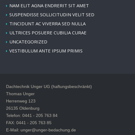
NAM ELIT AGNA ENDRERIT SIT AMET
SUSPENDISSE SOLLICITUDIN VELIT SED
TINCIDUNT AC VIVERRA SED NULLA
ULTRICES POSUERE CUBILIA CURAE
UNCATEGORIZED
VESTIBULUM ANTE IPSUM PRIMIS
Dachtechnik Unger UG (haftungsbeschränkt)
Thomas Unger
Herrenweg 123
26135 Oldenburg
Telefon: 0441 - 205 763 84
FAX: 0441 - 205 763 85
E-Mail: unger@unger-bedachung.de