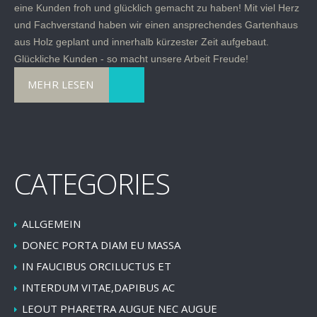
eine Kunden froh und glücklich gemacht zu haben! Mit viel Herz
und Fachverstand haben wir einen ansprechendes Gartenhaus
aus Holz geplant und innerhalb kürzester Zeit aufgebaut.
Glückliche Kunden - so macht unsere Arbeit Freude!
MEHR LESEN
CATEGORIES
ALLGEMEIN
DONEC PORTA DIAM EU MASSA
IN FAUCIBUS ORCILUCTUS ET
INTERDUM VITAE,DAPIBUS AC
LEOUT PHARETRA AUGUE NEC AUGUE