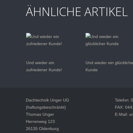
ÄHNLICHE ARTIKEL
Und wieder ein
Und wieder ein glücklich
zufriedener Kunde!
Kunde
Dachtechnik Unger UG
Telefon: 
(haftungsbeschränkt)
FAX: 044
Thomas Unger
E-Mail: 
Herrenweg 123
26135 Oldenburg