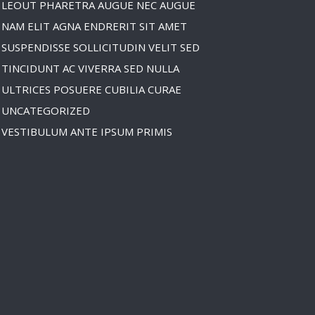
LEOUT PHARETRA AUGUE NEC AUGUE
NAM ELIT AGNA ENDRERIT SIT AMET
SUSPENDISSE SOLLICITUDIN VELIT SED
TINCIDUNT AC VIVERRA SED NULLA
ULTRICES POSUERE CUBILIA CURAE
UNCATEGORIZED
VESTIBULUM ANTE IPSUM PRIMIS