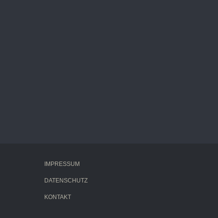
IMPRESSUM
DATENSCHUTZ
KONTAKT