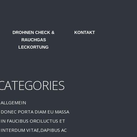
DROHNEN CHECK &
KONTAKT
RAUCHGAS
LECKORTUNG
CATEGORIES
ALLGEMEIN
DONEC PORTA DIAM EU MASSA
IN FAUCIBUS ORCILUCTUS ET
INTERDUM VITAE,DAPIBUS AC