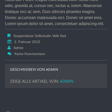
odio, gravida at, cursus nec, luctus a, lorem. Maecenas
tristique orci ac sem. Duis ultricies pharetra magna.
Donec accumsan malesuada orci. Donec sit amet eros.
Lorem ipsum dolor sit amet, consectetuer adipiscing elit.
Suspendisse Sollicitudin Velit Sed
2. Februar 2013
Admin
Keine Kommentare
GESCHRIEBEN VON
ADMIN
ZEIGE ALLE ARTIKEL VON:
ADMIN