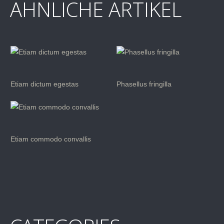
ÄHNLICHE ARTIKEL
Etiam dictum egestas
Phasellus fringilla
Etiam commodo convallis