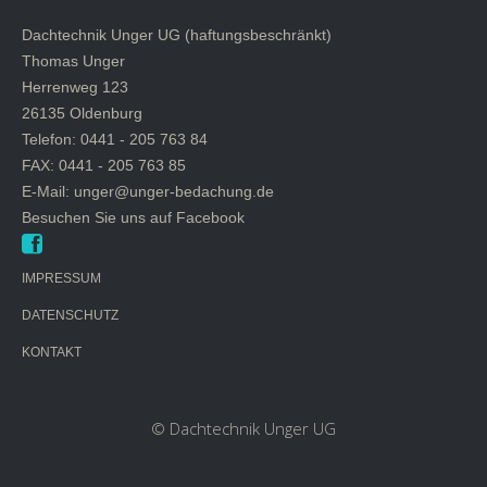
Dachtechnik Unger UG (haftungsbeschränkt)
Thomas Unger
Herrenweg 123
26135 Oldenburg
Telefon: 0441 - 205 763 84
FAX: 0441 - 205 763 85
E-Mail: unger@unger-bedachung.de
Besuchen Sie uns auf Facebook
IMPRESSUM
DATENSCHUTZ
KONTAKT
© Dachtechnik Unger UG