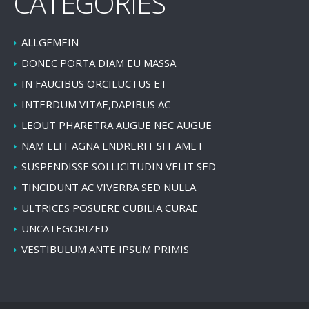
CATEGORIES
ALLGEMEIN
DONEC PORTA DIAM EU MASSA
IN FAUCIBUS ORCILUCTUS ET
INTERDUM VITAE,DAPIBUS AC
LEOUT PHARETRA AUGUE NEC AUGUE
NAM ELIT AGNA ENDRERIT SIT AMET
SUSPENDISSE SOLLICITUDIN VELIT SED
TINCIDUNT AC VIVERRA SED NULLA
ULTRICES POSUERE CUBILIA CURAE
UNCATEGORIZED
VESTIBULUM ANTE IPSUM PRIMIS